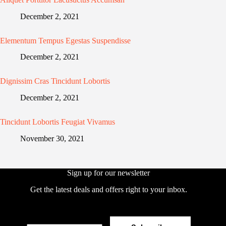
December 2, 2021
Elementum Tempus Egestas Suspendisse
December 2, 2021
Dignissim Cras Tincidunt Lobortis
December 2, 2021
Tincidunt Lobortis Feugiat Vivamus
November 30, 2021
Sign up for our newsletter
Get the latest deals and offers right to your inbox.