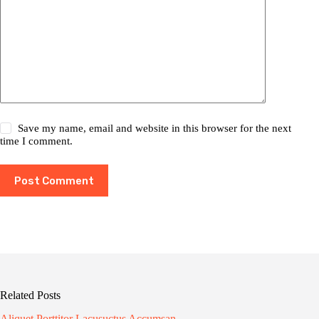
Save my name, email and website in this browser for the next
time I comment.
Post Comment
Related Posts
Aliquet Porttitor Lacusuctus Accumsan