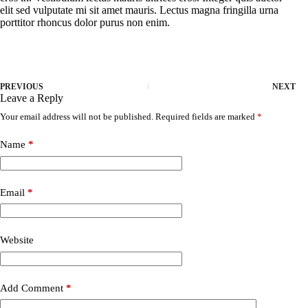
elit sed vulputate mi sit amet mauris. Lectus magna fringilla urna
porttitor rhoncus dolor purus non enim.
PREVIOUS
NEXT
Leave a Reply
Your email address will not be published.
Required fields are marked
*
Name
*
Email
*
Website
Add Comment
*